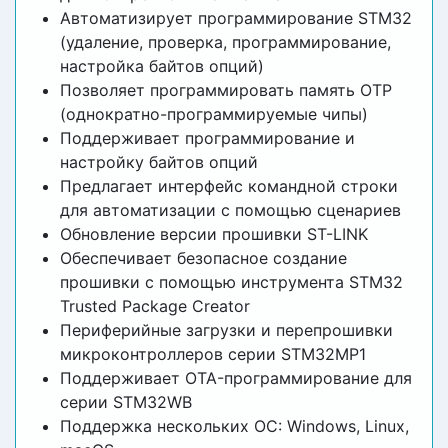
Автоматизирует программирование STM32
(удаление, проверка, программирование,
настройка байтов опций)
Позволяет программировать память OTP
(однократно-программируемые чипы)
Поддерживает программирование и
настройку байтов опций
Предлагает интерфейс командной строки
для автоматизации с помощью сценариев
Обновление версии прошивки ST-LINK
Обеспечивает безопасное создание
прошивки с помощью инструмента STM32
Trusted Package Creator
Периферийные загрузки и перепрошивки
микроконтроллеров серии STM32MP1
Поддерживает OTA-программирование для
серии STM32WB
Поддержка нескольких ОС: Windows, Linux,