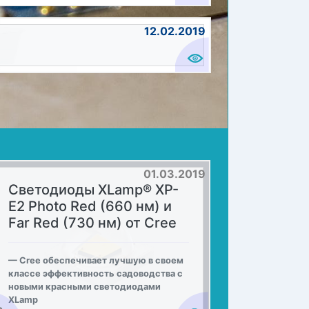
12.02.2019
01.03.2019
Светодиоды XLamp® XP-
E2 Photo Red (660 нм) и
Far Red (730 нм) от Cree
Cree обеспечивает лучшую в своем
классе эффективность садоводства с
новыми красными светодиодами
XLamp