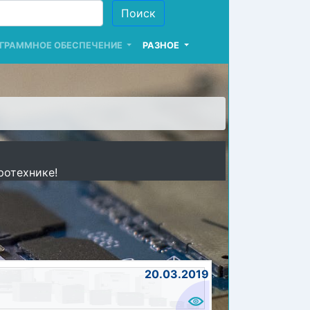
ГРАММНОЕ ОБЕСПЕЧЕНИЕ
РАЗНОЕ
ротехнике!
20.03.2019