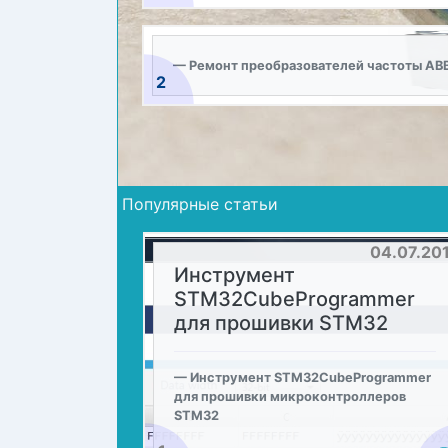
Ремонт преобразователей частоты ABB, 
2
Популярные статьи
04.07.20
Инструмент
STM32CubeProgrammer
для прошивки STM32
Инструмент STM32CubeProgrammer
для прошивки микроконтроллеров
STM32