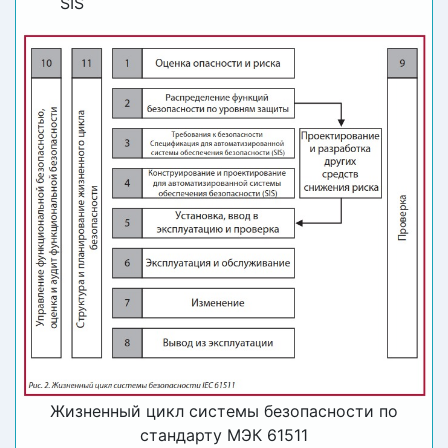
SIS
Жизненный цикл системы безопасности по
стандарту МЭК 61511