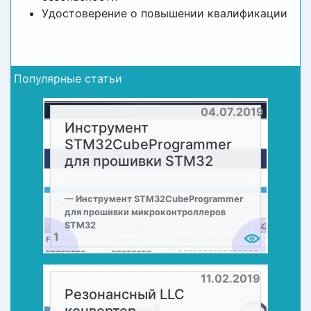
Удостоверение о повышении квалификации
Популярные статьи
04.07.2019
Инструмент
STM32CubeProgrammer
для прошивки STM32
Инструмент STM32CubeProgrammer
для прошивки микроконтроллеров
STM32
1
11.02.2019
Резонансный LLC
конвертер