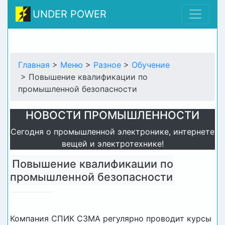
UNDER POWER
Главная
>
Меню
>
Разное
>
Обучение
> Повышение квалификации по
промышленной безопасности
НОВОСТИ ПРОМЫШЛЕННОСТИ
Сегодня о промышленной электронике, интернете
вещей и электротехнике!
Повышение квалификации по
промышленной безопасности
Компания СПИК СЗМА регулярно проводит курсы