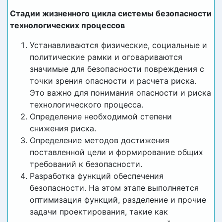
Стадии жизненного цикла системы безопасности
технологических процессов
Устанавливаются физические, социальные и
политические рамки и оговариваются
значимые для безопасности повреждения с
точки зрения опасности и расчета риска.
Это важно для понимания опасности и риска
технологического процесса.
Определение необходимой степени
снижения риска.
Определение методов достижения
поставленной цели и формирование общих
требований к безопасности.
Разработка функций обеспечения
безопасности. На этом этапе выполняется
оптимизация функций, разделение и прочие
задачи проектирования, такие как