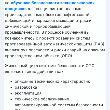
по
обучению безопасности технологических
процессов
для специалистов опасных
производственных объектов нефтегазовой
добывающей и перерабатывающей отрасли,
химической и горнодобывающей
промышленности. В процессе обучения вы
познакомитесь с проектированием систем
противоаварийной автоматической защиты (ПАЗ)
анализируя опасности и риски аварий на опасном
производственном объекте (ОПО).
Жизненный цикл системы безопасности ОПО
включает такие действия как:
описание технических характеристик
разработка
эксплуатация
техническое обслуживание
автоматизированной системы безопасности