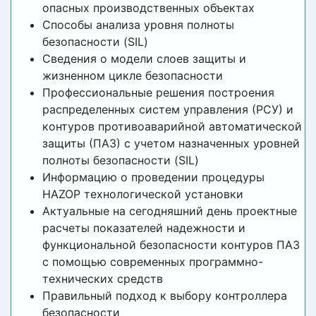
опасных производственных объектах
Способы анализа уровня полноты
безопасности (SIL)
Сведения о модели слоев защиты и
жизненном цикле безопасности
Профессиональные решения построения
распределенных систем управления (РСУ) и
контуров противоаварийной автоматической
защиты (ПАЗ) с учетом назначенных уровней
полноты безопасности (SIL)
Информацию о проведении процедуры
HAZOP технологической установки
Актуальные на сегодняшний день проектные
расчеты показателей надежности и
функциональной безопасности контуров ПАЗ
с помощью современных программно-
технических средств
Правильный подход к выбору контроллера
безопасности