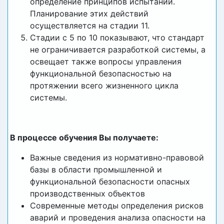
определение принципов испытаний.
Планирование этих действий
осуществляется на стадии 11.
Стадии с 5 по 10 показывают, что стандарт
не ограничивается разработкой системы, а
освещает также вопросы управления
функциональной безопасностью на
протяжении всего жизненного цикла
системы.
В процессе обучения Вы получаете:
Важные сведения из нормативно-правовой
базы в области промышленной и
функциональной безопасности опасных
производственных объектов
Современные методы определения рисков
аварий и проведения анализа опасности на